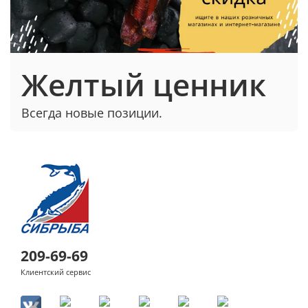
Желтый ценник
Всегда новые позиции.
209-69-69
Клиентский сервис