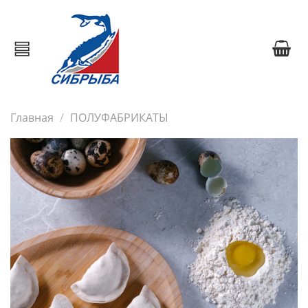
Главная
ПОЛУФАБРИКАТЫ