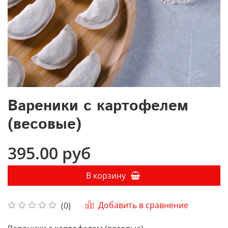
Вареники с картофелем
(весовые)
395.00 руб
В корзину
Добавить в сравнение
(0)