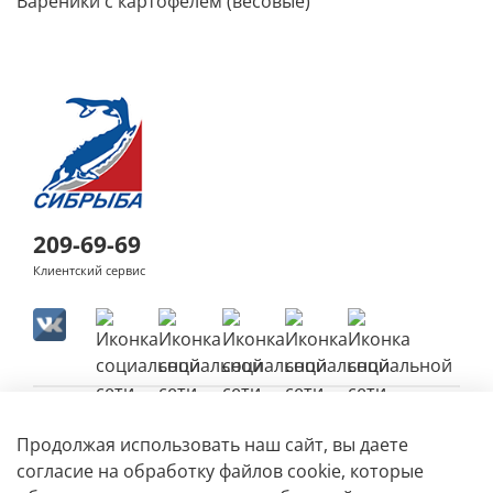
Вареники с картофелем (весовые)
209-69-69
Клиентский сервис
Продолжая использовать наш сайт, вы даете
согласие на обработку файлов cookie, которые