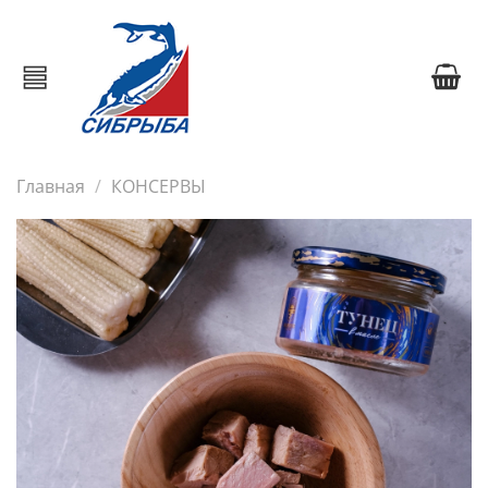
Главная
КОНСЕРВЫ