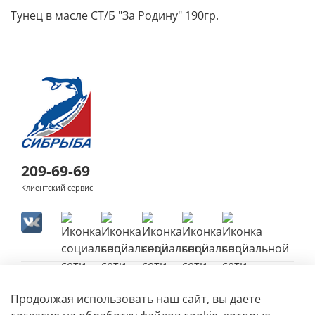
Тунец в масле СТ/Б "За Родину" 190гр.
209-69-69
Клиентский сервис
Продолжая использовать наш сайт, вы даете