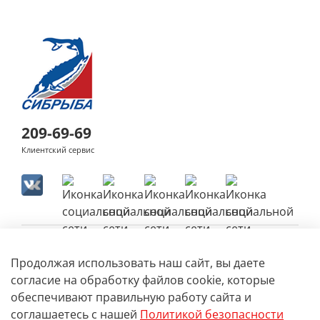
209-69-69
Клиентский сервис
Продолжая использовать наш сайт, вы даете
согласие на обработку файлов cookie, которые
обеспечивают правильную работу сайта и
соглашаетесь с нашей
Политикой безопасности