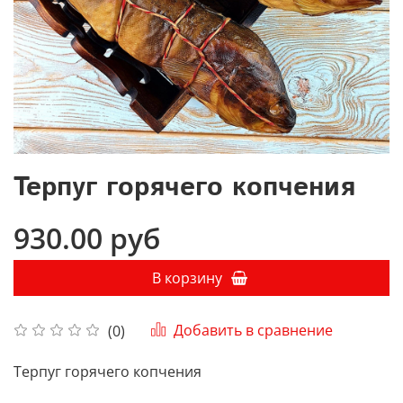
Терпуг горячего копчения
930.00 руб
В корзину
Добавить в сравнение
(0)
Терпуг горячего копчения