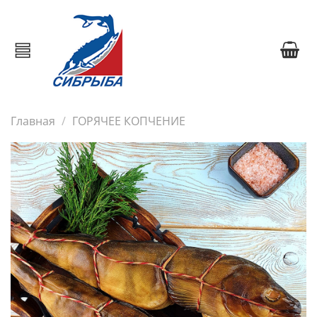
Главная
ГОРЯЧЕЕ КОПЧЕНИЕ