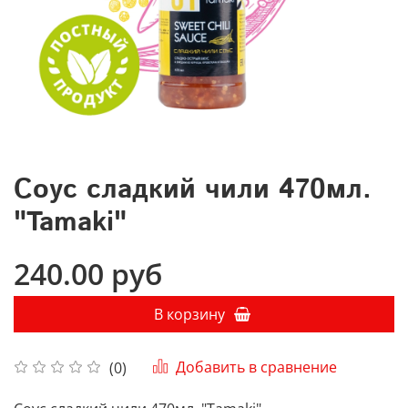
Соус сладкий чили 470мл.
"Tamaki"
240.00 руб
В корзину
Добавить в сравнение
(0)