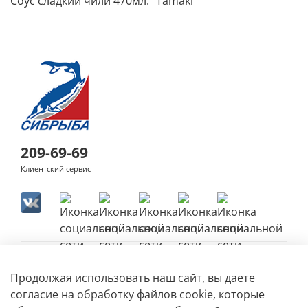
Соус сладкий чили 470мл. "Tamaki"
209-69-69
Клиентский сервис
Продолжая использовать наш сайт, вы даете
согласие на обработку файлов cookie, которые