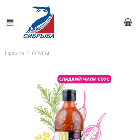
Главная
СОУСЫ