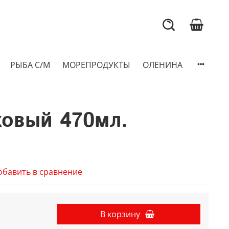
РЫБА С/М
МОРЕПРОДУКТЫ
ОЛЕНИНА
ховый 470мл.
обавить в сравнение
В корзину