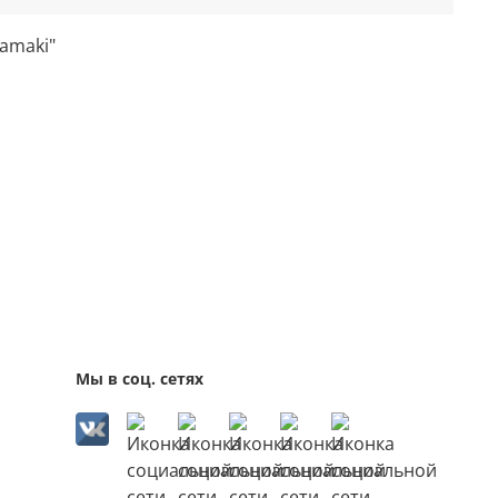
amaki"
Мы в соц. сетях