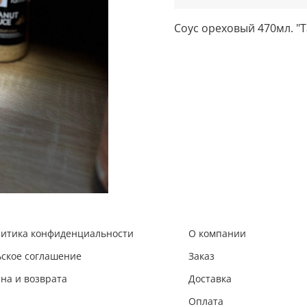
Соус ореховый 470мл. "T
литика конфиденциальности
О компании
ьское соглашение
Заказ
на и возврата
Доставка
Оплата