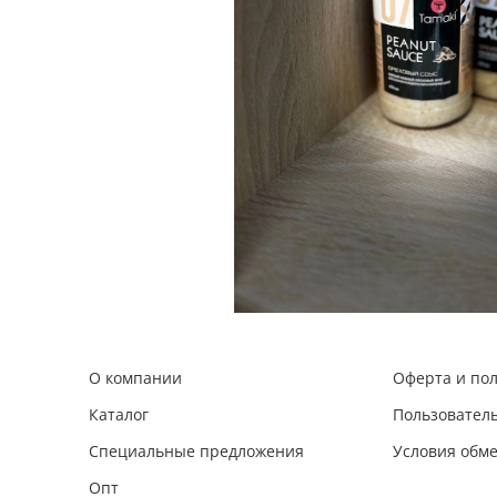
О компании
Оферта и по
Каталог
Пользовател
Специальные предложения
Условия обме
Опт