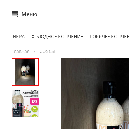
Меню
ИКРА
ХОЛОДНОЕ КОПЧЕНИЕ
ГОРЯЧЕЕ КОПЧЕ
Главная
СОУСЫ