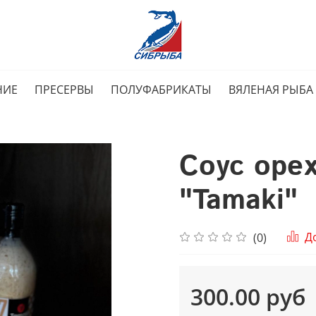
НИЕ
ПРЕСЕРВЫ
ПОЛУФАБРИКАТЫ
ВЯЛЕНАЯ РЫБА
Соус оре
"Tamaki"
Д
(0)
300.00 руб