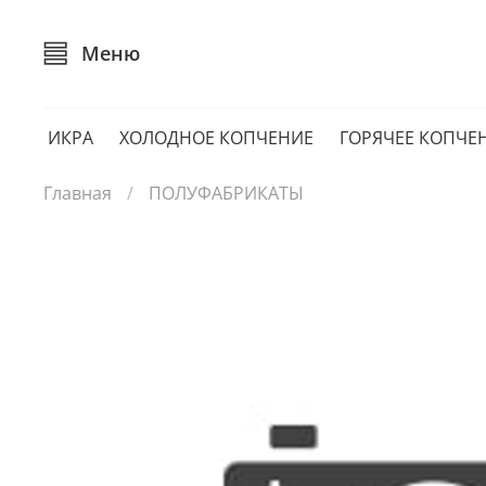
Меню
ИКРА
ХОЛОДНОЕ КОПЧЕНИЕ
ГОРЯЧЕЕ КОПЧЕ
Главная
ПОЛУФАБРИКАТЫ