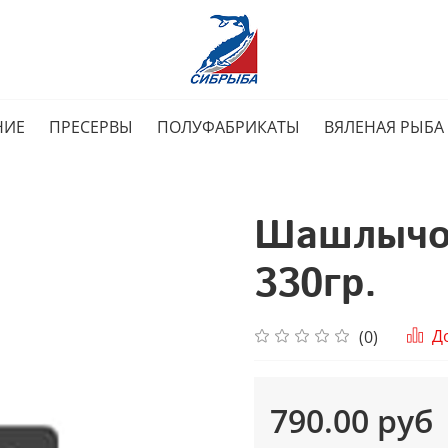
НИЕ
ПРЕСЕРВЫ
ПОЛУФАБРИКАТЫ
ВЯЛЕНАЯ РЫБА
Шашлычок
330гр.
Д
(0)
790.00 руб