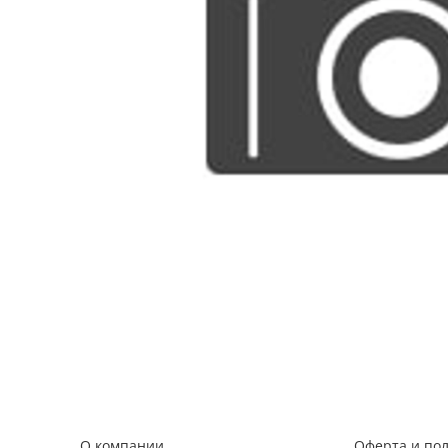
О компании
Оферта и по