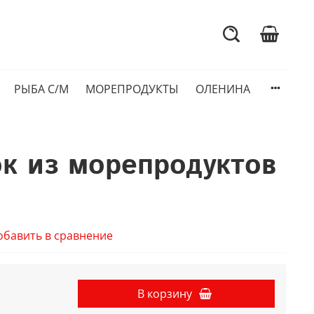
РЫБА С/М
МОРЕПРОДУКТЫ
ОЛЕНИНА
 из морепродуктов
обавить в сравнение
В корзину