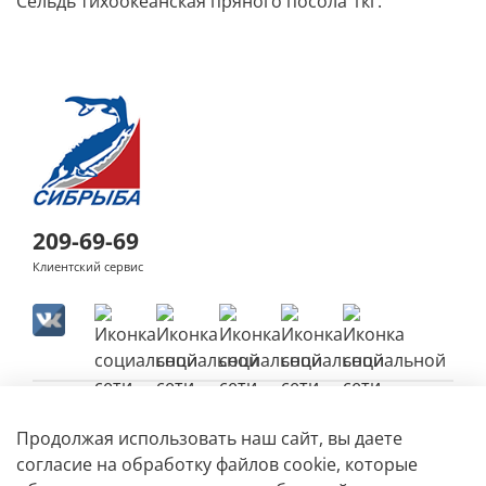
Сельдь тихоокеанская пряного посола 1кг.
209-69-69
Клиентский сервис
Продолжая использовать наш сайт, вы даете
согласие на обработку файлов cookie, которые