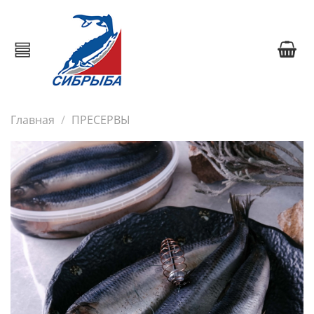
Главная
ПРЕСЕРВЫ