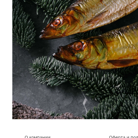
О компании
Оферта и по