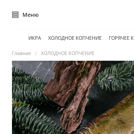
Меню
ИКРА
ХОЛОДНОЕ КОПЧЕНИЕ
ГОРЯЧЕЕ 
Главная
ХОЛОДНОЕ КОПЧЕНИЕ