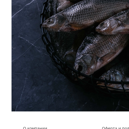
О компании
Оферта и по