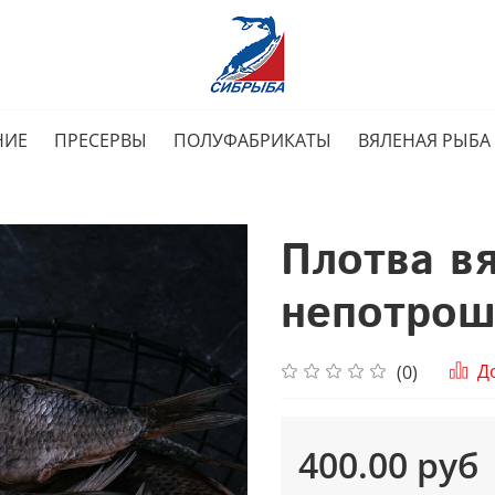
НИЕ
ПРЕСЕРВЫ
ПОЛУФАБРИКАТЫ
ВЯЛЕНАЯ РЫБА
Плотва в
непотрош
Д
(0)
400.00 руб