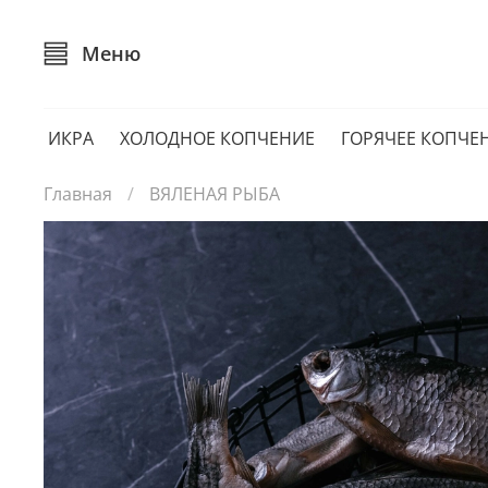
Меню
ИКРА
ХОЛОДНОЕ КОПЧЕНИЕ
ГОРЯЧЕЕ КОПЧЕ
Главная
ВЯЛЕНАЯ РЫБА