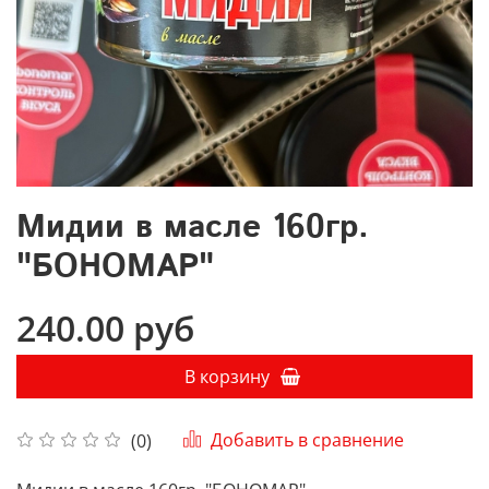
Мидии в масле 160гр.
"БОНОМАР"
240.00 руб
В корзину
Добавить в сравнение
(0)