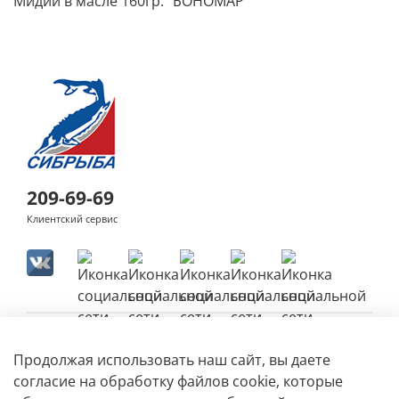
Мидии в масле 160гр. "БОНОМАР"
209-69-69
Клиентский сервис
Продолжая использовать наш сайт, вы даете
согласие на обработку файлов cookie, которые