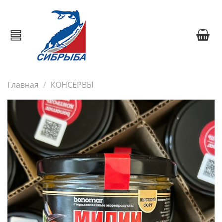
Главная
КОНСЕРВЫ