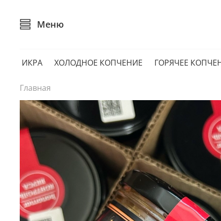
Меню
ИКРА
ХОЛОДНОЕ КОПЧЕНИЕ
ГОРЯЧЕЕ КОПЧЕ
Главная