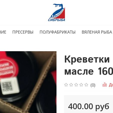
НИЕ
ПРЕСЕРВЫ
ПОЛУФАБРИКАТЫ
ВЯЛЕНАЯ РЫБА
Креветки
масле 16
Д
(0)
400.00 руб