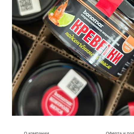
О компании
Оферта и по