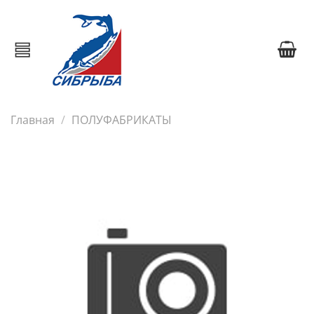
Главная
ПОЛУФАБРИКАТЫ