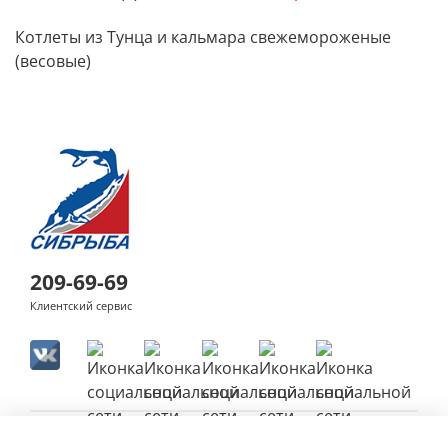
Котлеты из Тунца и кальмара свежемороженые
(весовые)
209-69-69
Клиентский сервис