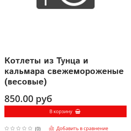
Котлеты из Тунца и
кальмара свежемороженые
(весовые)
850.00 руб
В корзину
Добавить в сравнение
(0)