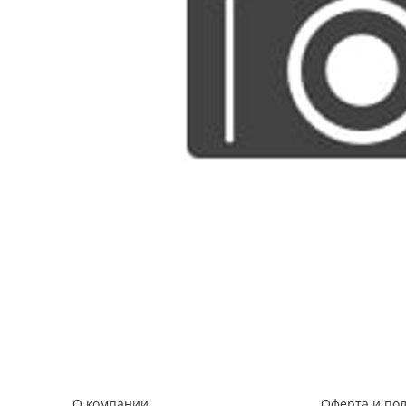
О компании
Оферта и по