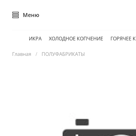
Меню
ИКРА
ХОЛОДНОЕ КОПЧЕНИЕ
ГОРЯЧЕЕ 
Главная
ПОЛУФАБРИКАТЫ