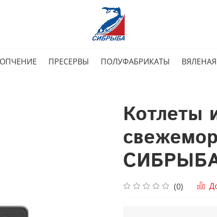
КОПЧЕНИЕ
ПРЕСЕРВЫ
ПОЛУФАБРИКАТЫ
ВЯЛЕНАЯ
Котлеты 
свежемор
СИБРЫБ
Д
(0)