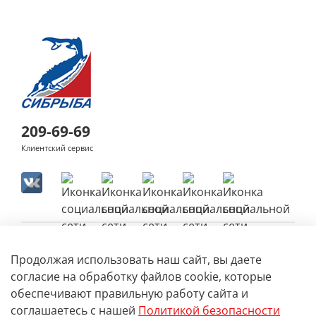
209-69-69
Клиентский сервис
Продолжая использовать наш сайт, вы даете
согласие на обработку файлов cookie, которые
обеспечивают правильную работу сайта и
соглашаетесь с нашей
Политикой безопасности