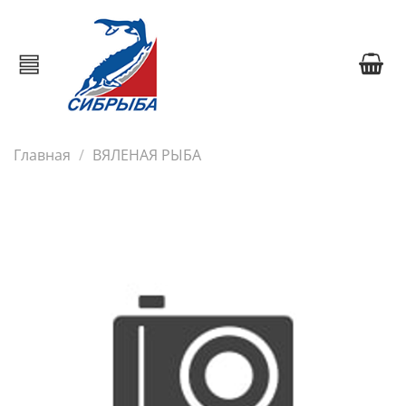
Главная
ВЯЛЕНАЯ РЫБА