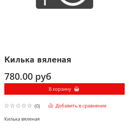
Килька вяленая
780.00 руб
В корзину
Добавить в сравнение
(0)
Килька вяленая