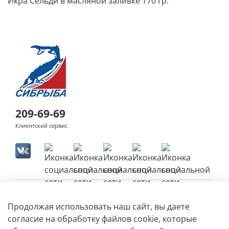
Икра Сельди в масляной заливке 170 гр.
209-69-69
Клиентский сервис
Продолжая использовать наш сайт, вы даете
согласие на обработку файлов cookie, которые