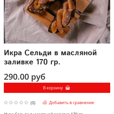
Икра Сельди в масляной
заливке 170 гр.
290.00 руб
В корзину
Добавить в сравнение
(0)