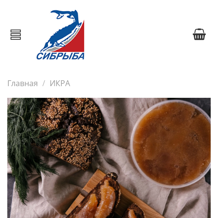
Главная
ИКРА