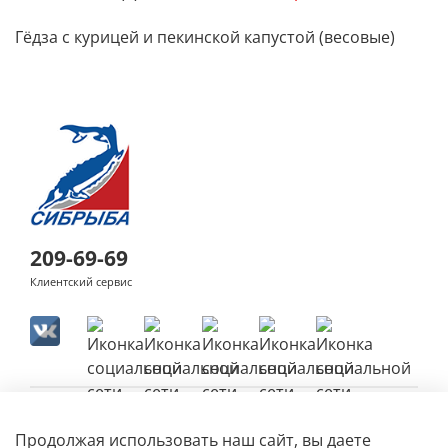
Гёдза с курицей и пекинской капустой (весовые)
209-69-69
Клиентский сервис
Продолжая использовать наш сайт, вы даете