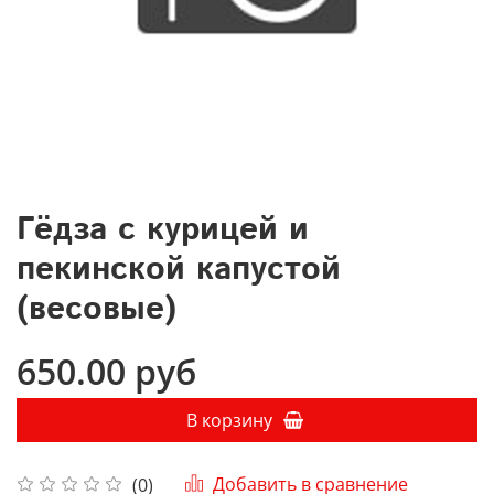
Гёдза с курицей и
пекинской капустой
(весовые)
650.00 руб
В корзину
Добавить в сравнение
(0)