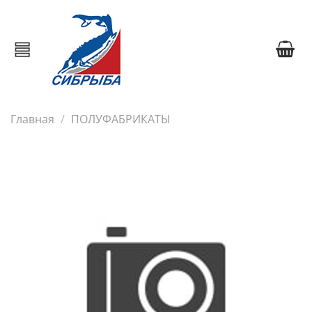
Главная
ПОЛУФАБРИКАТЫ